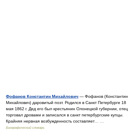
Фофанов Константин Михайлович
— Фофанов (Константин
Михайлович) даровитый поэт. Родился в Санкт Петербурге 18
мая 1862 г. Дед его был крестьянин Олонецкой губернии, отец
торговал дровами и записался в санкт петербургские купцы.
Крайняя нервная возбужденность составляет… …
Биографический словарь